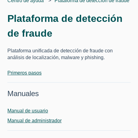
Centro de ayuda
Plataforma de detección de fraude
Plataforma de detección
de fraude
Plataforma unificada de detección de fraude con
análisis de localización, malware y phishing.
Primeros pasos
Manuales
Manual de usuario
Manual de administrador