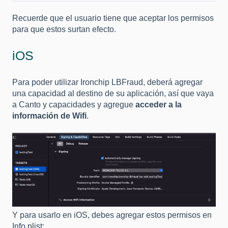
Recuerde que el usuario tiene que aceptar los permisos
para que estos surtan efecto.
iOS
Para poder utilizar Ironchip LBFraud, deberá agregar
una capacidad al destino de su aplicación, así que vaya
a Canto y capacidades y agregue
acceder a la
información de Wifi
.
Y para usarlo en iOS, debes agregar estos permisos en
Info.plist: