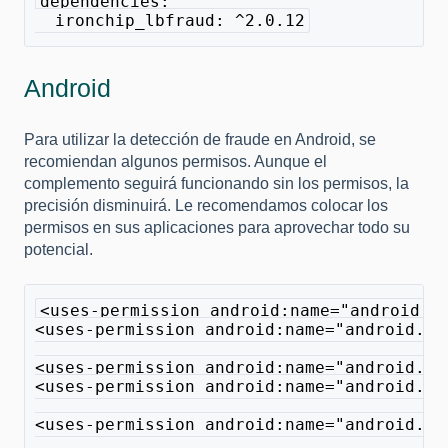
dependencies:
  ironchip_lbfraud: ^2.0.12
Android
Para utilizar la detección de fraude en Android, se
recomiendan algunos permisos. Aunque el
complemento seguirá funcionando sin los permisos, la
precisión disminuirá. Le recomendamos colocar los
permisos en sus aplicaciones para aprovechar todo su
potencial.
<uses-permission android:name="android.p
<uses-permission android:name="android.pe
<uses-permission android:name="android.pe
<uses-permission android:name="android.pe
<uses-permission android:name="android.pe