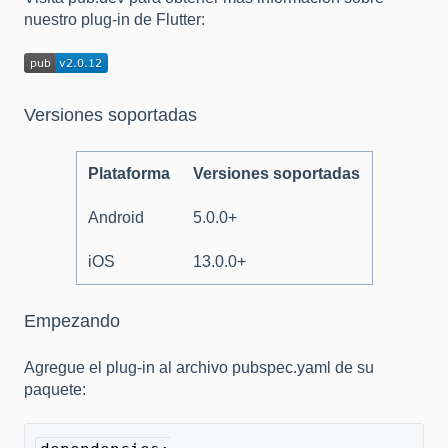
nuestro plug-in de Flutter:
Versiones soportadas
Plataforma
Versiones soportadas
Android
5.0.0+
iOS
13.0.0+
Empezando
Agregue el plug-in al archivo pubspec.yaml de su
paquete: