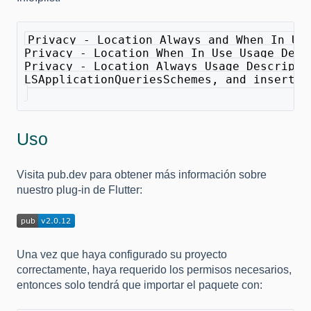
Privacy - Location Always and When In Us
Privacy - Location When In Use Usage Desc
Privacy - Location Always Usage Descripti
LSApplicationQueriesSchemes, and insert t
Uso
Visita pub.dev para obtener más información sobre
nuestro plug-in de Flutter:
Una vez que haya configurado su proyecto
correctamente, haya requerido los permisos necesarios,
entonces solo tendrá que importar el paquete con: