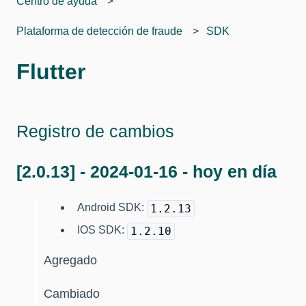
Centro de ayuda
Plataforma de detección de fraude
SDK
Flutter
Registro de cambios
[2.0.13] - 2024-01-16 - hoy en día
Android SDK:
1.2.13
IOS SDK:
1.2.10
Agregado
Cambiado