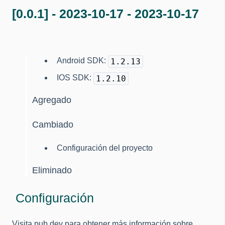
[0.0.1] - 2023-10-17 - 2023-10-17
Android SDK:
1.2.13
IOS SDK:
1.2.10
Agregado
Cambiado
Configuración del proyecto
Eliminado
Configuración
Visita pub.dev para obtener más información sobre