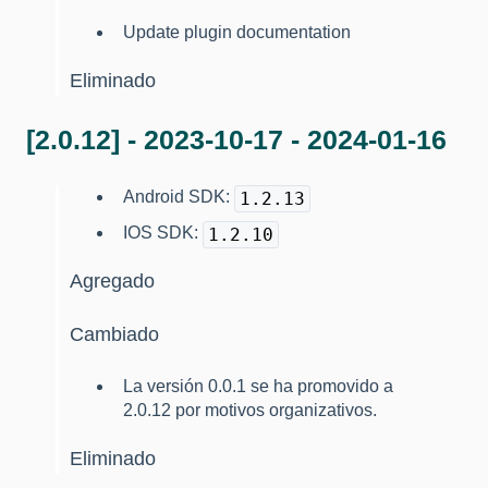
Update plugin documentation
Eliminado
[2.0.12] - 2023-10-17 - 2024-01-16
Android SDK:
1.2.13
IOS SDK:
1.2.10
Agregado
Cambiado
La versión 0.0.1 se ha promovido a
2.0.12 por motivos organizativos.
Eliminado