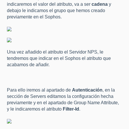
indicaremos el valor del atributo, va a ser
cadena
y
debajo le indicamos el grupo que hemos creado
previamente en el Sophos.
Una vez añadido el atributo el Servidor NPS, le
tendremos que indicar en el Sophos el atributo que
acabamos de añadir.
Para ello iremos al apartado de
Autenticación
, en la
sección de Servers editamos la configuración hecha
previamente y en el apartado de Group Name Attribute,
y le indicaremos el atributo
Filter-Id
.