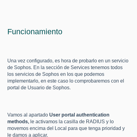
Funcionamiento
Una vez configurado, es hora de probarlo en un servicio
de Sophos. En la sección de Services tenemos todos
los servicios de Sophos en los que podemos
implementarlo, en este caso lo comprobaremos con el
portal de Usuario de Sophos.
Vamos al apartado
User portal authentication
methods,
le activamos la casilla de RADIUS y lo
movemos encima del Local para que tenga prioridad y
le damos a aplicar.