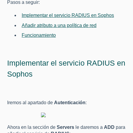
Pasos a seguir:
Implementar el servicio RADIUS en Sophos
Añadir atributo a una política de red
Funcionamiento
Implementar el servicio RADIUS en
Sophos
Iremos al apartado de
Autenticación
:
Ahora en la sección de
Servers
le daremos a
ADD
para