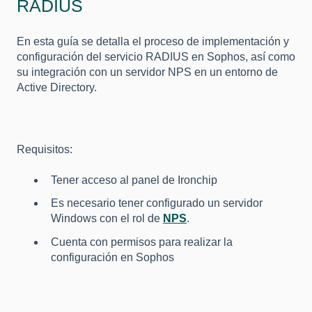
RADIUS
En esta guía se detalla el proceso de implementación y
configuración del servicio RADIUS en Sophos, así como
su integración con un servidor NPS en un entorno de
Active Directory.
Requisitos:
Tener acceso al panel de Ironchip
Es necesario tener configurado un servidor
Windows con el rol de
NPS
.
Cuenta con permisos para realizar la
configuración en Sophos