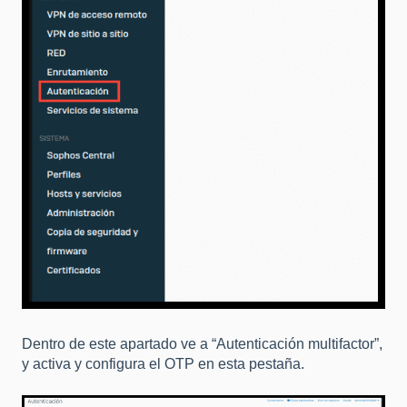
Dentro de este apartado ve a “Autenticación multifactor”,
y activa y configura el OTP en esta pestaña.