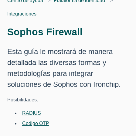
Centro de ayuda
Plataforma de identidad
Integraciones
Sophos Firewall
Esta guía le mostrará de manera
detallada las diversas formas y
metodologías para integrar
soluciones de Sophos con Ironchip.
Posibilidades:
RADIUS
Codigo OTP