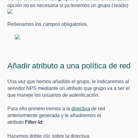
opción no es necesaria si ya tenemos un grupo creado)
Rellenamos los campos obligatorios.
Añadir atributo a una política de red
Una vez que hemos añadido el grupo, le indicaremos al
servidor NPS mediante un atributo que grupo va a ser el
que maneje los usuarios de autenticación.
Para ello primero iremos a la
directiva
de red
anteriormente generada y le añadiremos el
atributo
Filter-Id
:
Hacemos doble clic sobre la directiva.