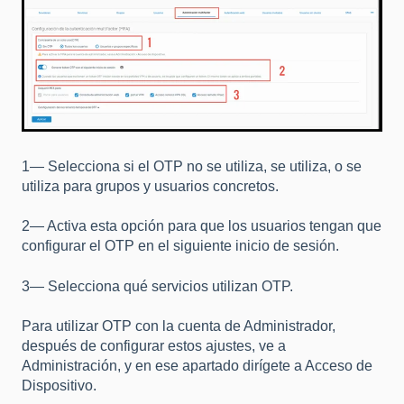
1— Selecciona si el OTP no se utiliza, se utiliza, o se
utiliza para grupos y usuarios concretos.
2— Activa esta opción para que los usuarios tengan que
configurar el OTP en el siguiente inicio de sesión.
3— Selecciona qué servicios utilizan OTP.
Para utilizar OTP con la cuenta de Administrador,
después de configurar estos ajustes, ve a
Administración, y en ese apartado dirígete a Acceso de
Dispositivo.