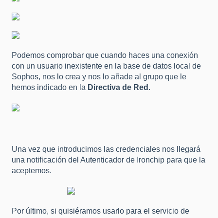
Podemos comprobar que cuando haces una conexión
con un usuario inexistente en la base de datos local de
Sophos, nos lo crea y nos lo añade al grupo que le
hemos indicado en la
Directiva de Red
.
Una vez que introducimos las credenciales nos llegará
una notificación del Autenticador de Ironchip para que la
aceptemos.
Por último, si quisiéramos usarlo para el servicio de