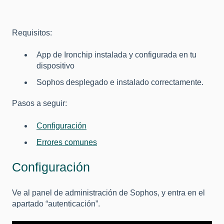
Requisitos:
App de Ironchip instalada y configurada en tu
dispositivo
Sophos desplegado e instalado correctamente.
Pasos a seguir:
Configuración
Errores comunes
Configuración
Ve al panel de administración de Sophos, y entra en el
apartado “autenticación”.