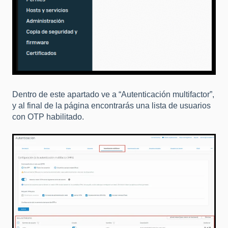
Dentro de este apartado ve a “Autenticación multifactor”,
y al final de la página encontrarás una lista de usuarios
con OTP habilitado.