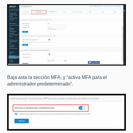
Baja asta la sección MFA, y “activa MFA para el
administrador predeterminado”.