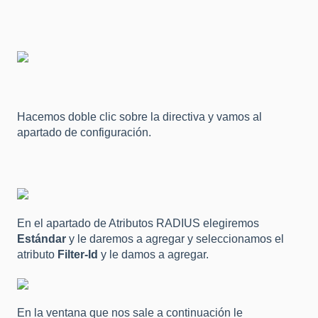
Hacemos doble clic sobre la directiva y vamos al
apartado de configuración.
En el apartado de Atributos RADIUS elegiremos
Estándar
y le daremos a agregar y seleccionamos el
atributo
Filter-Id
y le damos a agregar.
En la ventana que nos sale a continuación le