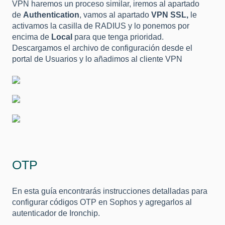
VPN haremos un proceso similar, iremos al apartado
de
Authentication
, vamos al apartado
VPN SSL,
le
activamos la casilla de RADIUS y lo ponemos por
encima de
Local
para que tenga prioridad.
Descargamos el archivo de configuración desde el
portal de Usuarios y lo añadimos al cliente VPN
OTP
En esta guía encontrarás instrucciones detalladas para
configurar códigos OTP en Sophos y agregarlos al
autenticador de Ironchip.