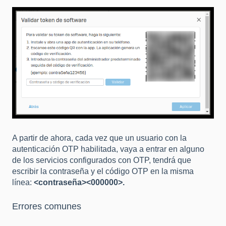
A partir de ahora, cada vez que un usuario con la
autenticación OTP habilitada, vaya a entrar en alguno
de los servicios configurados con OTP, tendrá que
escribir la contraseña y el código OTP en la misma
línea:
<contraseña><000000>.
Errores comunes