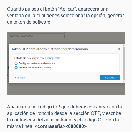
Cuando pulses el botón “Aplicar”, aparecerá una
ventana en la cual debes seleccionar la opción, generar
un token de software.
Aparecería un código QR que deberás escanear con la
aplicación de Ironchip desde la sección OTP, y escribe
la contraseña del administrador y el código OTP en la
misma línea:
<contraseña><000000>