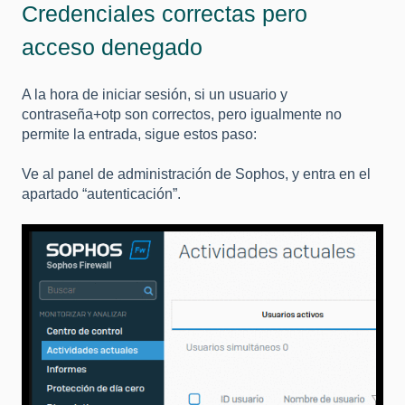
Credenciales correctas pero
acceso denegado
A la hora de iniciar sesión, si un usuario y
contraseña+otp son correctos, pero igualmente no
permite la entrada, sigue estos paso:
Ve al panel de administración de Sophos, y entra en el
apartado “autenticación”.