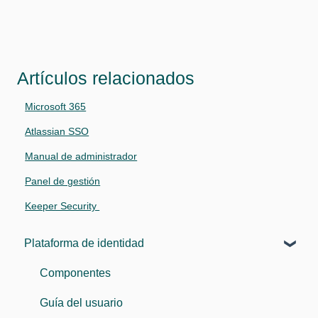
Artículos relacionados
Microsoft 365
Atlassian SSO
Manual de administrador
Panel de gestión
Keeper Security
Plataforma de identidad
Componentes
Guía del usuario