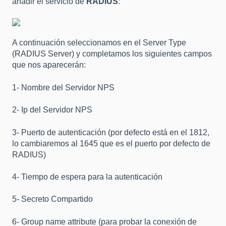
añadir el servicio de
RADIUS
:
A continuación seleccionamos en el Server Type
(RADIUS Server) y completamos los siguientes campos
que nos aparecerán:
1- Nombre del Servidor NPS
2- Ip del Servidor NPS
3- Puerto de autenticación (por defecto está en el 1812,
lo cambiaremos al 1645 que es el puerto por defecto de
RADIUS)
4- Tiempo de espera para la autenticación
5- Secreto Compartido
6- Group name attribute (para probar la conexión de