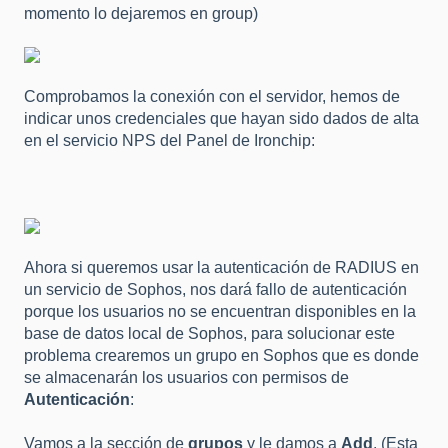
momento lo dejaremos en group)
Comprobamos la conexión con el servidor, hemos de
indicar unos credenciales que hayan sido dados de alta
en el servicio NPS del Panel de Ironchip:
Ahora si queremos usar la autenticación de RADIUS en
un servicio de Sophos, nos dará fallo de autenticación
porque los usuarios no se encuentran disponibles en la
base de datos local de Sophos, para solucionar este
problema crearemos un grupo en Sophos que es donde
se almacenarán los usuarios con permisos de
Autenticación
:
Vamos a la sección de
grupos
y le damos a
Add
. (Esta