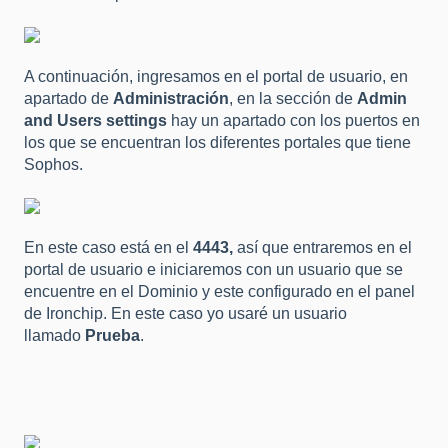
A continuación, ingresamos en el portal de usuario, en
apartado de
Administración
, en la sección de
Admin
and Users settings
hay un apartado con los puertos en
los que se encuentran los diferentes portales que tiene
Sophos.
En este caso está en el
4443,
así que entraremos en el
portal de usuario e iniciaremos con un usuario que se
encuentre en el Dominio y este configurado en el panel
de Ironchip. En este caso yo usaré un usuario
llamado
Prueba
.