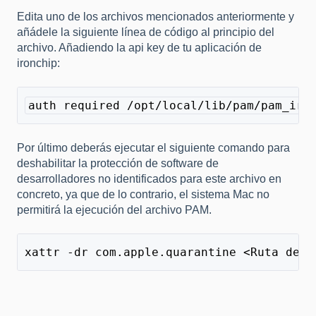
Edita uno de los archivos mencionados anteriormente y
añádele la siguiente línea de código al principio del
archivo. Añadiendo la api key de tu aplicación de
ironchip:
auth required /opt/local/lib/pam/pam_iro
Por último deberás ejecutar el siguiente comando para
deshabilitar la protección de software de
desarrolladores no identificados para este archivo en
concreto, ya que de lo contrario, el sistema Mac no
permitirá la ejecución del archivo PAM.
xattr -dr com.apple.quarantine <Ruta del 