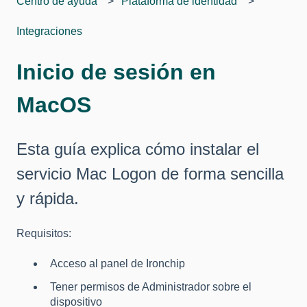
Centro de ayuda
Plataforma de identidad
Integraciones
Inicio de sesión en
MacOS
Esta guía explica cómo instalar el
servicio Mac Logon de forma sencilla
y rápida.
Requisitos:
Acceso al panel de Ironchip
Tener permisos de Administrador sobre el
dispositivo