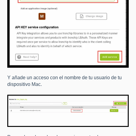
Y añade un acceso con el nombre de tu usuario de tu
dispositivo Mac.