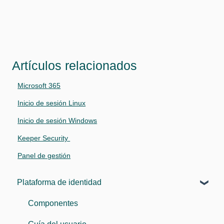
Artículos relacionados
Microsoft 365
Inicio de sesión Linux
Inicio de sesión Windows
Keeper Security
Panel de gestión
Plataforma de identidad
Componentes