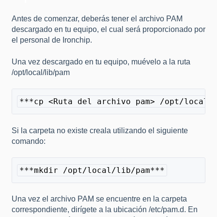
Antes de comenzar, deberás tener el archivo PAM
descargado en tu equipo, el cual será proporcionado por
el personal de Ironchip.
Una vez descargado en tu equipo, muévelo a la ruta
/opt/local/lib/pam
***cp <Ruta del archivo pam> /opt/local/
Si la carpeta no existe creala utilizando el siguiente
comando:
***mkdir /opt/local/lib/pam***
Una vez el archivo PAM se encuentre en la carpeta
correspondiente, dirígete a la ubicación /etc/pam.d. En