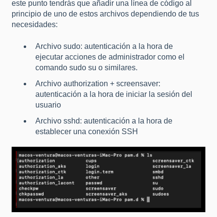
este punto tendrás que añadir una línea de código al
principio de uno de estos archivos dependiendo de tus
necesidades:
Archivo sudo: autenticación a la hora de
ejecutar acciones de administrador como el
comando sudo su o similares.
Archivo authorization + screensaver:
autenticación a la hora de iniciar la sesión del
usuario
Archivo sshd: autenticación a la hora de
establecer una conexión SSH