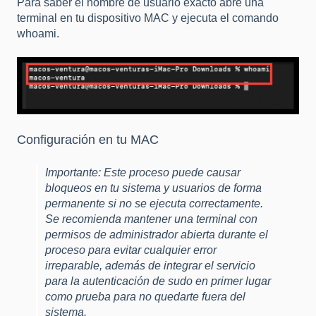
Para saber el nombre de usuario exacto abre una
terminal en tu dispositivo MAC y ejecuta el comando
whoami.
Configuración en tu MAC
Importante: Este proceso puede causar
bloqueos en tu sistema y usuarios de forma
permanente si no se ejecuta correctamente.
Se recomienda mantener una terminal con
permisos de administrador abierta durante el
proceso para evitar cualquier error
irreparable, además de integrar el servicio
para la autenticación de sudo en primer lugar
como prueba para no quedarte fuera del
sistema.