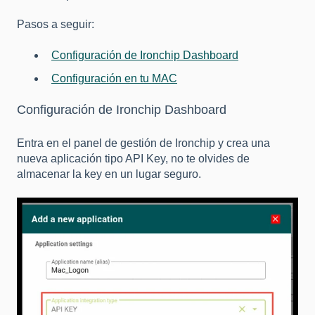
Pasos a seguir:
Configuración de Ironchip Dashboard
Configuración en tu MAC
Configuración de Ironchip Dashboard
Entra en el panel de gestión de Ironchip y crea una
nueva aplicación tipo API Key, no te olvides de
almacenar la key en un lugar seguro.